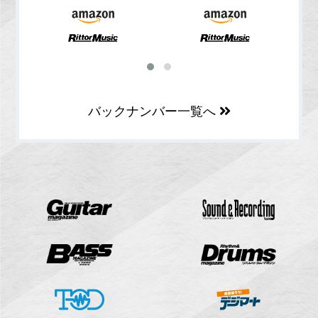
バックナンバー一覧へ