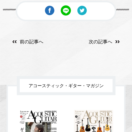
前の記事へ
次の記事へ
アコースティック・ギター・マガジン