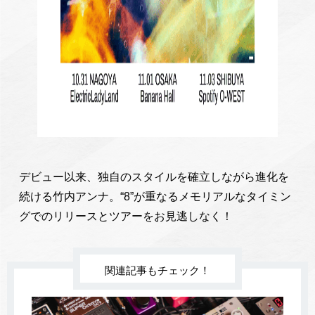
デビュー以来、独自のスタイルを確立しながら進化を
続ける竹内アンナ。“8”が重なるメモリアルなタイミン
グでのリリースとツアーをお見逃しなく！
関連記事もチェック！