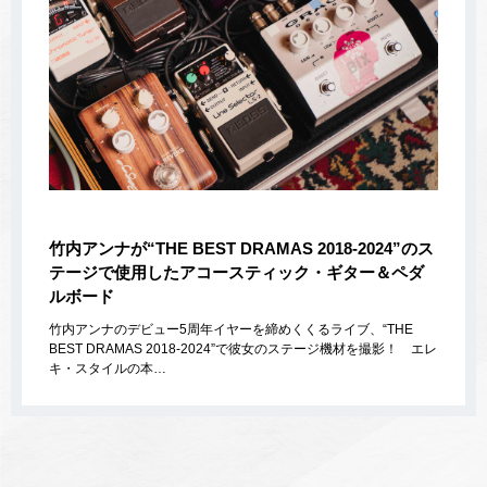
竹内アンナが“THE BEST DRAMAS 2018-2024”のス
テージで使用したアコースティック・ギター＆ペダ
ルボード
竹内アンナのデビュー5周年イヤーを締めくくるライブ、“THE
BEST DRAMAS 2018-2024”で彼女のステージ機材を撮影！ エレ
キ・スタイルの本…