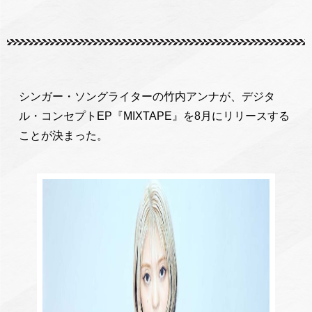
シンガー・ソングライターの竹内アンナが、デジタ
ル・コンセプトEP『MIXTAPE』を8月にリリースする
ことが決まった。