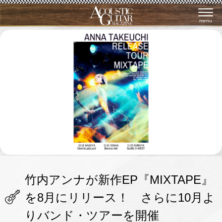
menu
竹内アンナが新作EP『MIXTAPE』
を8月にリリース！ さらに10月よ
りバンド・ツアーを開催