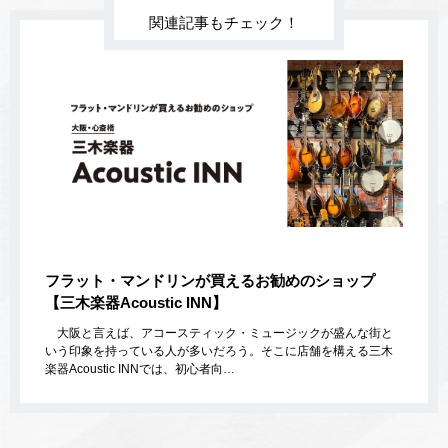
関連記事もチェック！
フラット・マンドリンが買えるお勧めのショップ
【三木楽器Acoustic INN】
大阪と言えば、アコースティック・ミュージックが盛んな街と
いう印象を持っている人が多いだろう。そこに店舗を構える三木
楽器Acoustic INNでは、初心者向…