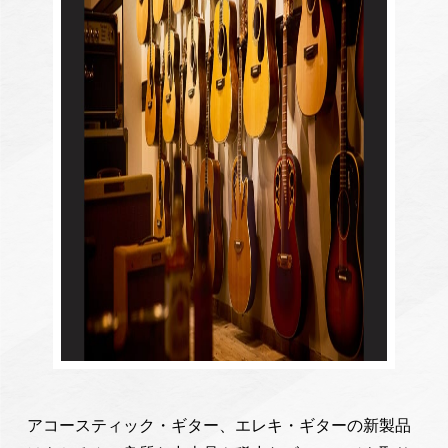
アコースティック・ギター、エレキ・ギターの新製品