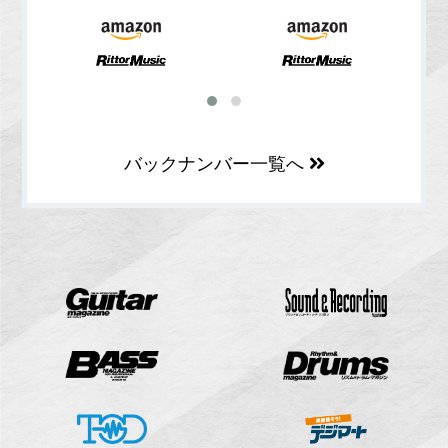
バックナンバー一覧へ