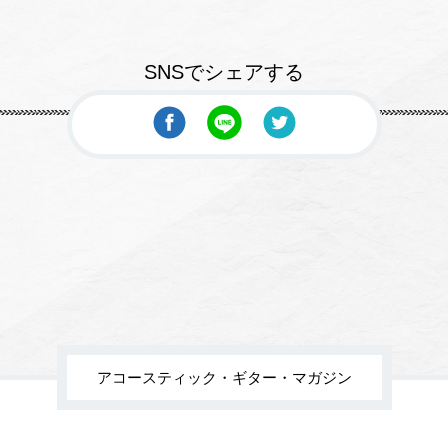
SNSでシェアする
アコースティック・ギター・マガジン