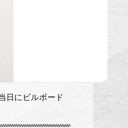
日当日にビルボード