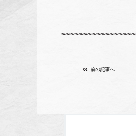
前の記事へ