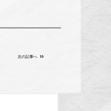
次の記事へ