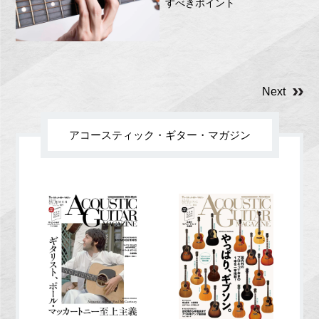
すべきポイント
Next
アコースティック・ギター・マガジン