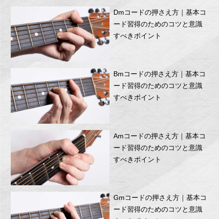
Dmコードの押さえ方｜基本コ
ード習得のためのコツと意識
すべきポイント
Bmコードの押さえ方｜基本コ
ード習得のためのコツと意識
すべきポイント
Amコードの押さえ方｜基本コ
ード習得のためのコツと意識
すべきポイント
Gmコードの押さえ方｜基本コ
ード習得のためのコツと意識