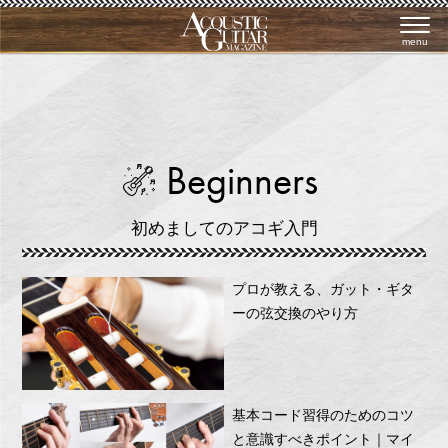
menu
Beginners
初めましてのアコギ入門
プロが教える、ガット・ギタ
ーの弦交換のやり方
基本コード習得のためのコツ
と意識すべきポイント｜マイ