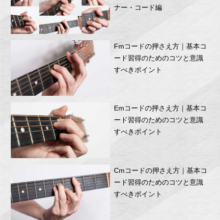
ナー・コード編
Fmコードの押さえ方｜基本コ
ード習得のためのコツと意識
すべきポイント
Emコードの押さえ方｜基本コ
ード習得のためのコツと意識
すべきポイント
Cmコードの押さえ方｜基本コ
ード習得のためのコツと意識
すべきポイント