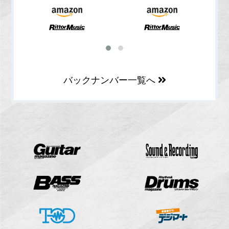
バックナンバー一覧へ