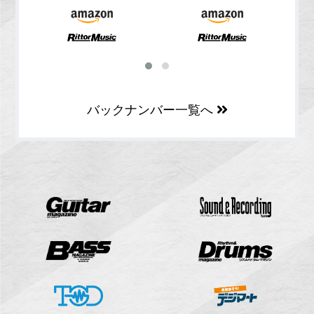
バックナンバー一覧へ