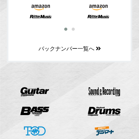
バックナンバー一覧へ