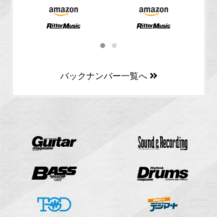
バックナンバー一覧へ