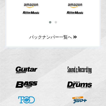
バックナンバー一覧へ