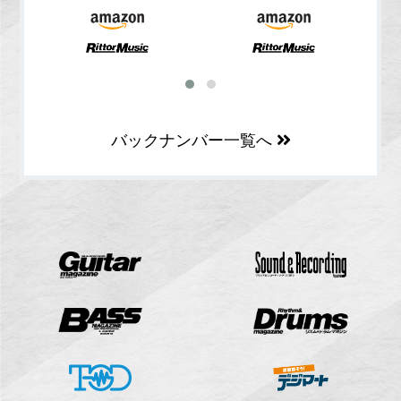
バックナンバー一覧へ