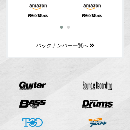
バックナンバー一覧へ