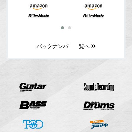
バックナンバー一覧へ