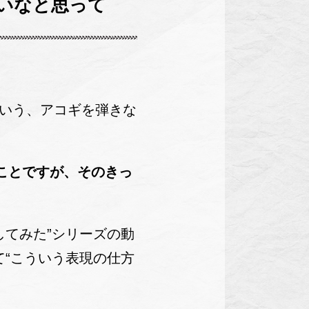
いなと思って
いう、アコギを弾きな
ことですが、そのきっ
してみた”シリーズの動
て“こういう表現の仕方