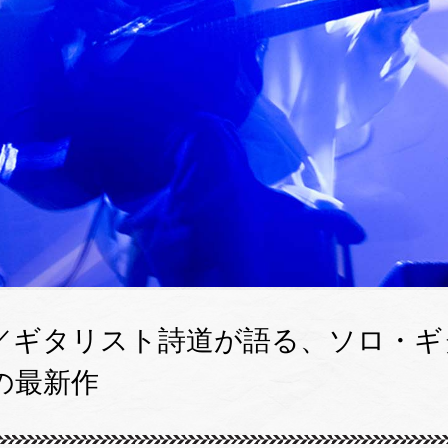
／ギタリスト詩道が語る、ソロ・ギ
の最新作