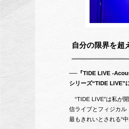
自分の限界を超
──『TIDE LIVE 
シリーズ“TIDE LI
“TIDE LIVE”
信ライブとフィジカル
最もきれいとされる“