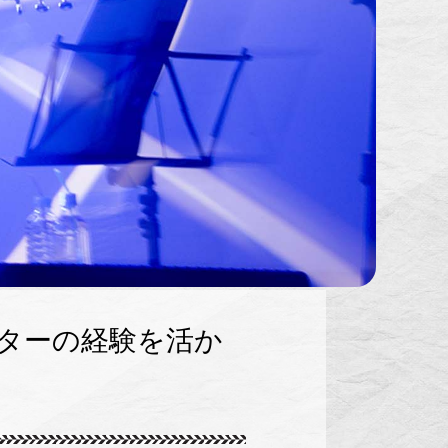
ターの経験を活か