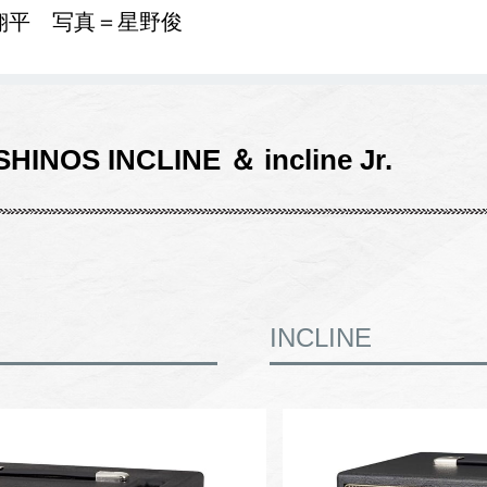
翔平 写真＝星野俊
INOS INCLINE ＆ incline Jr.
INCLINE