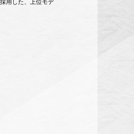
を採用した、上位モデ