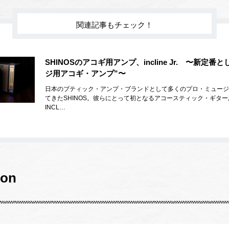
関連記事もチェック！
SHINOSのアコギ用アンプ、incline Jr. 〜新定番
ジ用アコギ・アンプ”〜
日本のブティック・アンプ・ブランドとして多くのプロ・ミュージ
てきたSHINOS。彼らにとって初となるアコースティック・ギタ
INCL…
ion