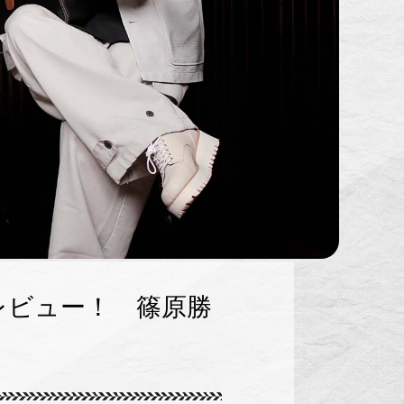
.を動画レビュー！ 篠原勝