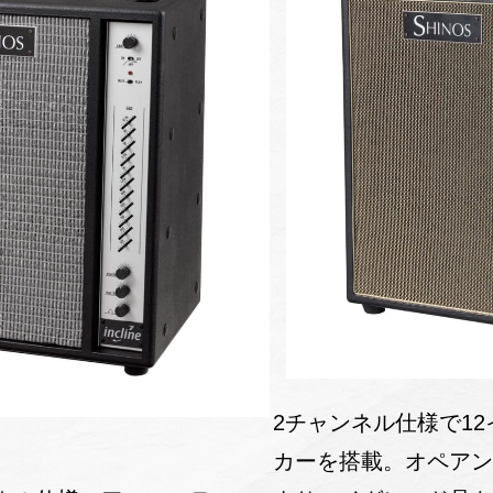
2チャンネル仕様で1
カーを搭載。オペアンプなど