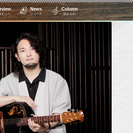
erview
News
Column
タビュー
ニュース
読みもの