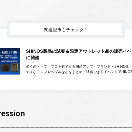
関連記事もチェック！
SHINOS製品の試奏＆限定アウトレット品の販売イベ
に開催
多くのトップ・プロを魅了する国産アンプ・ブランド＝SHINOS
ティなアンプやペダルなどをまとめて試奏できるイベント“SHINOS 
ression