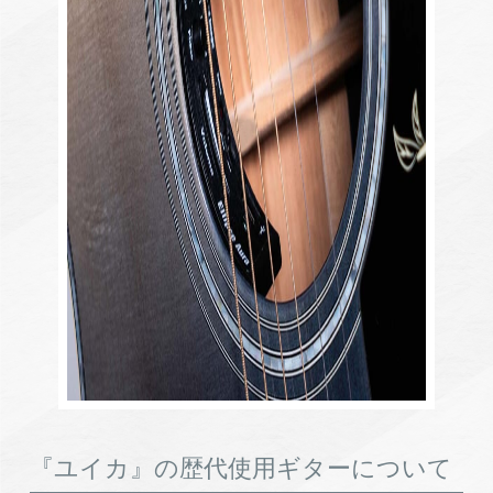
『ユイカ』の歴代使用ギターについて