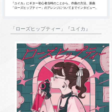
『ユイカ』にギター初心者当時のことから、作曲の方法、新曲
「ローズヒップティー」のアレンジについてまでインタビュー。
「ローズヒップティー」『ユイカ』