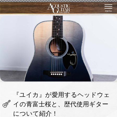
menu
『ユイカ』が愛用するヘッドウェ
イの青富士桜と、歴代使用ギター
について紹介！