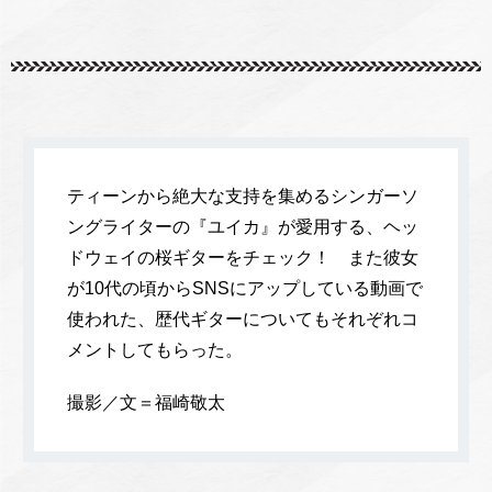
ティーンから絶大な支持を集めるシンガーソ
ングライターの『ユイカ』が愛用する、ヘッ
ドウェイの桜ギターをチェック！ また彼女
が10代の頃からSNSにアップしている動画で
使われた、歴代ギターについてもそれぞれコ
メントしてもらった。
撮影／文＝福崎敬太