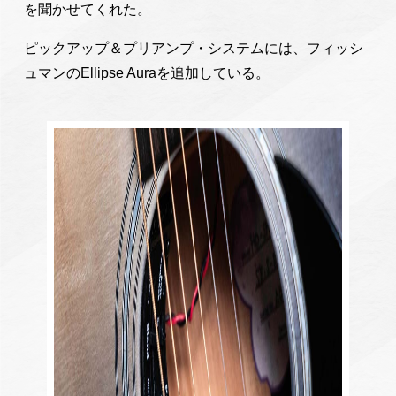
を聞かせてくれた。
ピックアップ＆プリアンプ・システムには、フィッシ
ュマンのEllipse Auraを追加している。