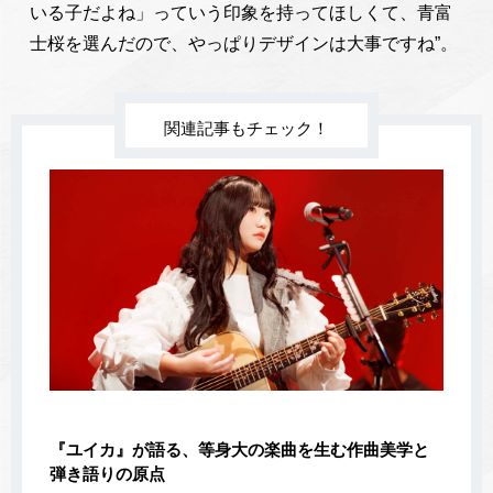
いる子だよね」っていう印象を持ってほしくて、青富
士桜を選んだので、やっぱりデザインは大事ですね”。
関連記事もチェック！
『ユイカ』が語る、等身大の楽曲を生む作曲美学と
弾き語りの原点