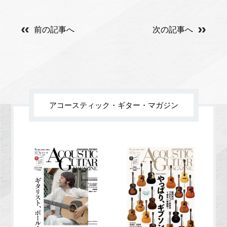
前の記事へ
次の記事へ
アコースティック・ギター・マガジン