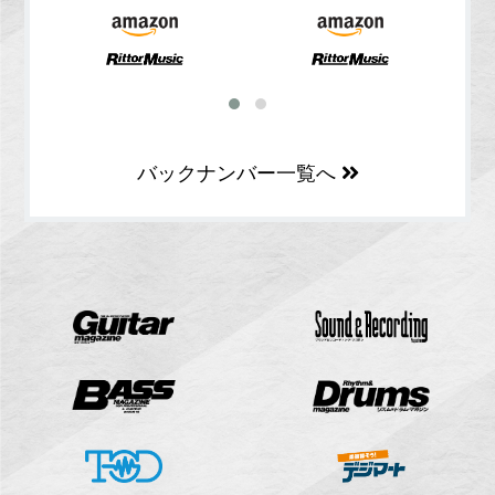
バックナンバー一覧へ