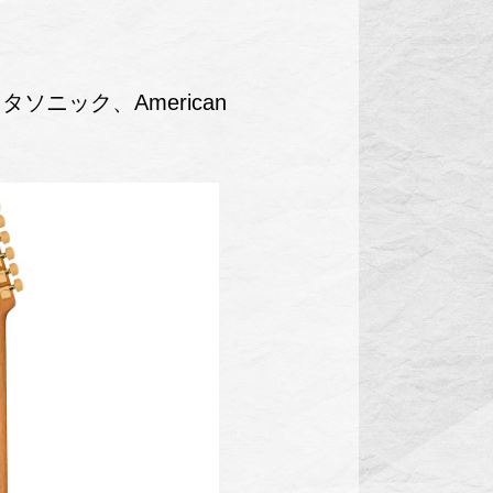
ニック、American