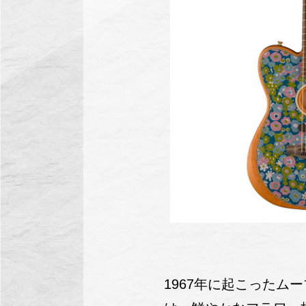
1967年に起こったムー