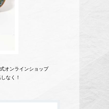
ダー公式オンラインショップ
逃しなく！