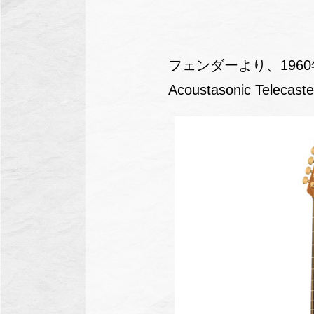
フェンダーより、1960
Acoustasonic Telec