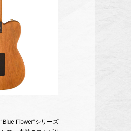
e Flower”シリーズ