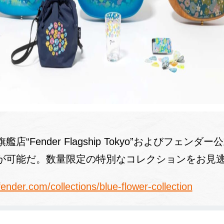
“Fender Flagship Tokyo”およびフェン
が可能だ。数量限定の特別なコレクションをお見
.fender.com/collections/blue-flower-collection