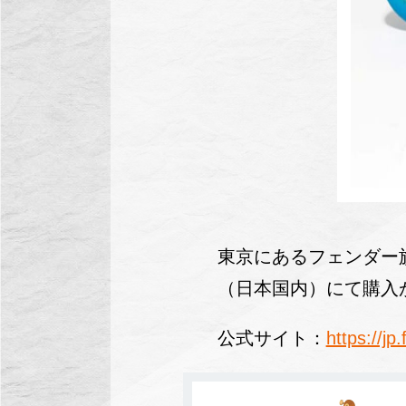
東京にあるフェンダー旗艦店
（日本国内）にて購入
公式サイト：
https://jp