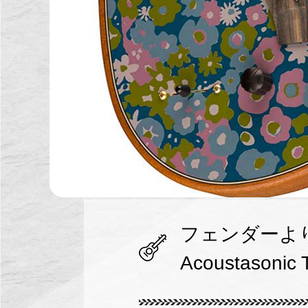
フェンダーより
Acoustasonic