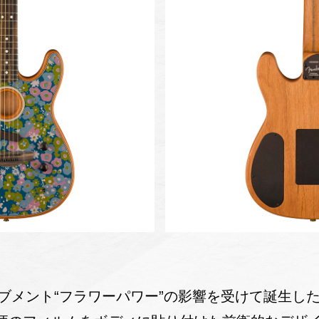
ブメント“フラワーパワー”の影響を受けて誕生した“Blu