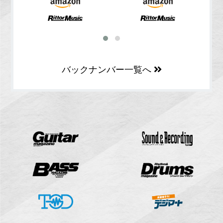
バックナンバー一覧へ