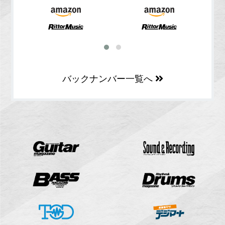
バックナンバー一覧へ