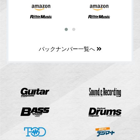
バックナンバー一覧へ