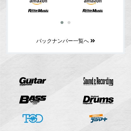
バックナンバー一覧へ