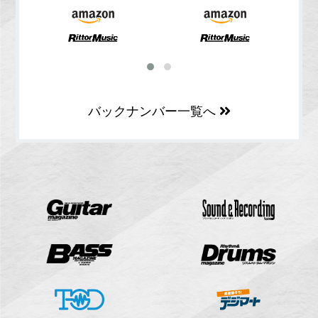
バックナンバー一覧へ