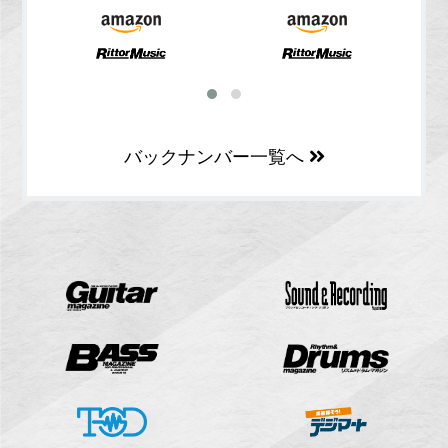
バックナンバー一覧へ