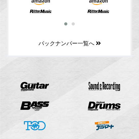
バックナンバー一覧へ