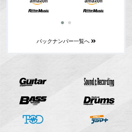
バックナンバー一覧へ