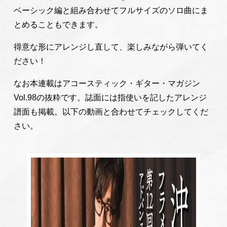
ベーシック編と組み合わせてフルサイズのソロ曲にま
とめることもできます。
得意な形にアレンジし直して、楽しみながら弾いてく
ださい！
なお本連載はアコースティック・ギター・マガジン
Vol.98の抜粋です。誌面には指使いを記したアレンジ
譜面も掲載。以下の動画と合わせてチェックしてくだ
さい。