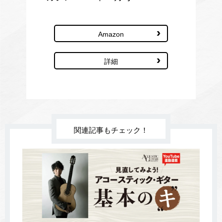
Amazon
詳細
関連記事もチェック！