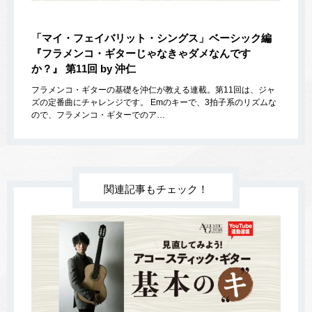
「マイ・フェイバリット・シングス」ベーシック編
『フラメンコ・ギターじゃなきゃダメなんです
か？』 第11回 by 沖仁
フラメンコ・ギターの基礎を沖仁が教える連載。第11回は、ジャ
ズの定番曲にチャレンジです。 Emのキーで、3拍子系のリズムな
ので、フラメンコ・ギターでのア…
関連記事もチェック！