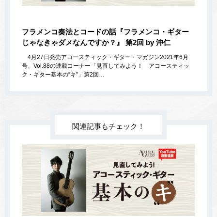
フラメンコ奏法とコードの話『フラメンコ・ギター
じゃなきゃダメなんですか？』 第2回 by 沖仁
4月27日発売アコースティック・ギター・マガジン2021年6月
号、Vol.88の連載コーナー「見直してみよう！ アコースティッ
ク・ギター基本の“キ”」第2回…
関連記事もチェック！