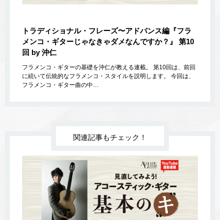
トラディショナル・フレーズ〜アドバンス編『フラ
メンコ・ギターじゃなきゃダメなんですか？』 第10
回 by 沖仁
フラメンコ・ギターの基礎を沖仁が教える連載。 第10回は、前回
に続いて伝統的なフラメンコ・スタイルを説明します。 今回は、
フラメンコ・ギター曲の中…
関連記事もチェック！