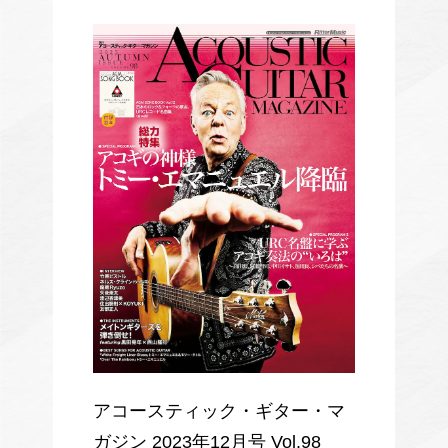
アコースティック・ギター・マ
ガジン 2023年12月号 Vol.98