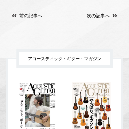
前の記事へ
次の記事へ
アコースティック・ギター・マガジン