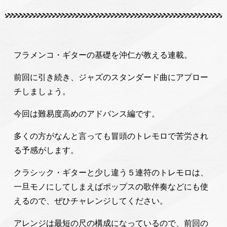
フラメンコ・ギターの基礎を沖仁が教える連載。
前回に引き続き、ジャズのスタンダード曲にアプロー
チしましょう。
今回は難易度高めのアドバンス編です。
多くの方がなんと言っても冒頭のトレモロで苦労され
る予感がします。
クラシック・ギターと少し違う５連符のトレモロは、
一旦モノにしてしまえばポップスの歌伴奏などにも使
えるので、ぜひチャレンジしてください。
アレンジは最短の尺の構成になっているので、前回の