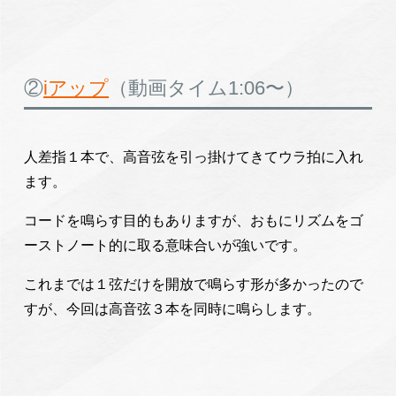
②
iアップ
（動画タイム1:06〜）
人差指１本で、高音弦を引っ掛けてきてウラ拍に入れ
ます。
コードを鳴らす目的もありますが、おもにリズムをゴ
ーストノート的に取る意味合いが強いです。
これまでは１弦だけを開放で鳴らす形が多かったので
すが、今回は高音弦３本を同時に鳴らします。