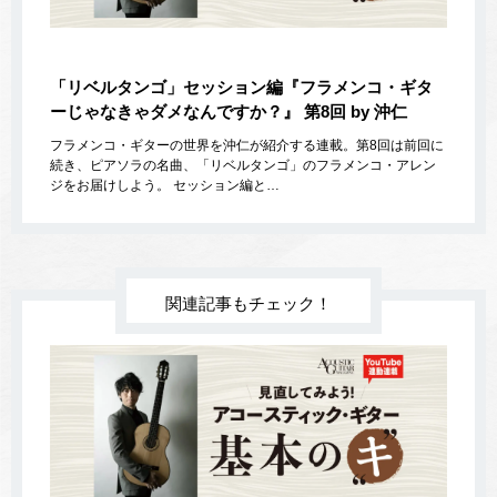
「リベルタンゴ」セッション編『フラメンコ・ギタ
ーじゃなきゃダメなんですか？』 第8回 by 沖仁
フラメンコ・ギターの世界を沖仁が紹介する連載。第8回は前回に
続き、ピアソラの名曲、「リベルタンゴ」のフラメンコ・アレン
ジをお届けしよう。 セッション編と…
関連記事もチェック！