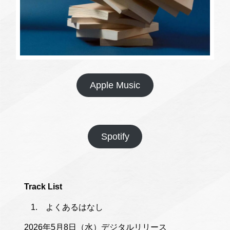
Apple Music
Spotify
Track List
よくあるはなし
2026年5月8日（水）デジタルリリース