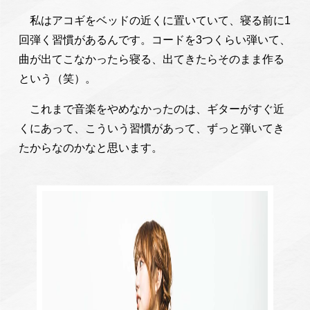
私はアコギをベッドの近くに置いていて、寝る前に1
回弾く習慣があるんです。コードを3つくらい弾いて、
曲が出てこなかったら寝る、出てきたらそのまま作る
という（笑）。
これまで音楽をやめなかったのは、ギターがすぐ近
くにあって、こういう習慣があって、ずっと弾いてき
たからなのかなと思います。