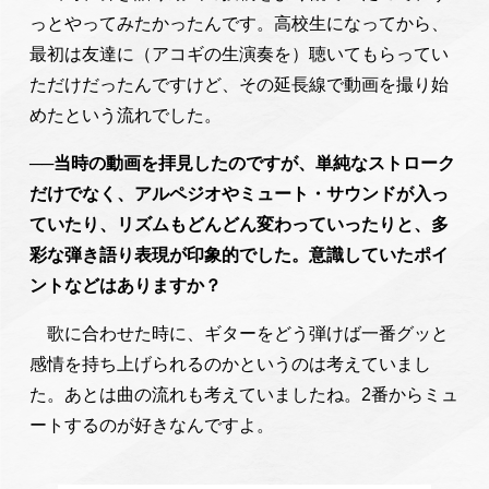
っとやってみたかったんです。高校生になってから、
最初は友達に（アコギの生演奏を）聴いてもらってい
ただけだったんですけど、その延長線で動画を撮り始
めたという流れでした。
──当時の動画を拝見したのですが、単純なストローク
だけでなく、アルペジオやミュート・サウンドが入っ
ていたり、リズムもどんどん変わっていったりと、多
彩な弾き語り表現が印象的でした。意識していたポイ
ントなどはありますか？
歌に合わせた時に、ギターをどう弾けば一番グッと
感情を持ち上げられるのかというのは考えていまし
た。あとは曲の流れも考えていましたね。2番からミュ
ートするのが好きなんですよ。