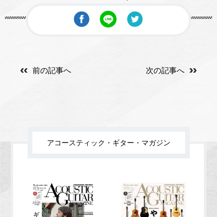
前の記事へ
次の記事へ
アコースティック・ギター・マガジン