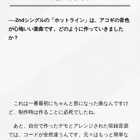
──2ndシングルの「ホットライン」は、アコギの音色
が心地いい楽曲です。どのように作っていきました
か？
これは一番最初にちゃんと形になった曲なんですけ
ど、制作時は作ることに必死でしたね。
あと、自分で作ったデモとアレンジされた収録音源
では、コードが全然違うんです。元々はもっと簡単な