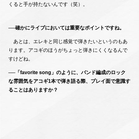
くると手が持たないんです（笑）。
──確かにライブにおいては重要なポイントですね。
あとは、エレキと同じ感覚で弾きたいというのもあ
ります。アコギのほうがちょっと弾きにくくなるんで
すけどね。
──「favorite song」のように、バンド編成のロック
な雰囲気をアコギ1本で弾き語る際、プレイ面で意識す
ることはありますか？