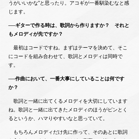
うがいいかな”と思ったり。アコギが一番馴染むなと感
じます。
──ギターで作る時は、歌詞から作りますか？ それと
もメロディが先ですか？
最初はコードですね。まずはテーマを決めて、そこ
にコードを組み合わせて、歌詞とメロディは同時で
す。
──作曲において、一番大事にしていることは何です
か？
歌詞と一緒に出てくるメロディを大切にしています
ね。歌詞と一緒に出てきたメロディのほうがピンとく
るというか、ハマりやすいなと思っていて。
もちろんメロディだけ先に作って、そのあとに歌詞