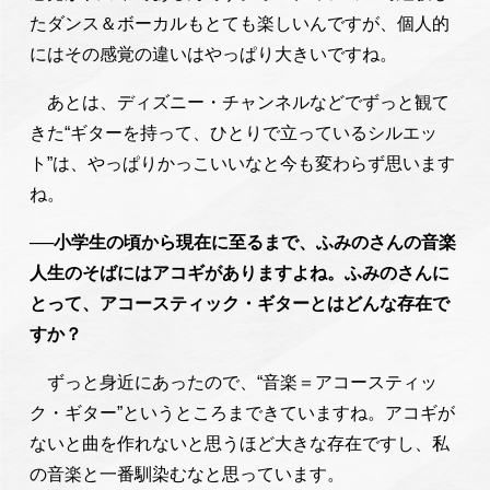
たダンス＆ボーカルもとても楽しいんですが、個人的
にはその感覚の違いはやっぱり大きいですね。
あとは、ディズニー・チャンネルなどでずっと観て
きた“ギターを持って、ひとりで立っているシルエッ
ト”は、やっぱりかっこいいなと今も変わらず思います
ね。
──小学生の頃から現在に至るまで、ふみのさんの音楽
人生のそばにはアコギがありますよね。ふみのさんに
とって、アコースティック・ギターとはどんな存在で
すか？
ずっと身近にあったので、“音楽＝アコースティッ
ク・ギター”というところまできていますね。アコギが
ないと曲を作れないと思うほど大きな存在ですし、私
の音楽と一番馴染むなと思っています。