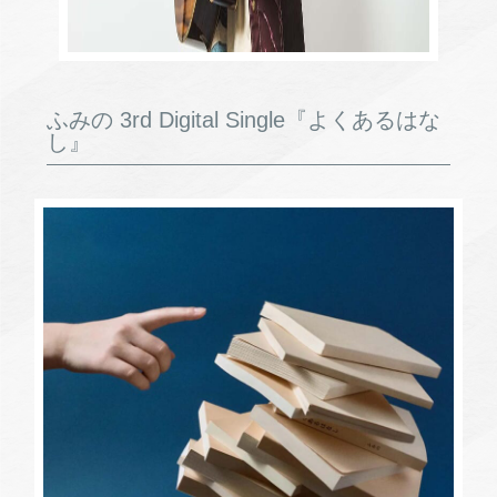
ふみの 3rd Digital Single『よくあるはな
し』