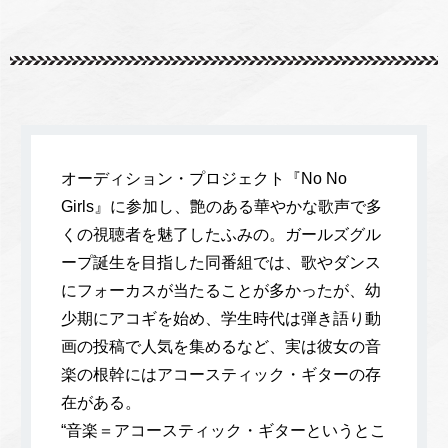
オーディション・プロジェクト『No No
Girls』に参加し、艶のある華やかな歌声で多
くの視聴者を魅了したふみの。ガールズグル
ープ誕生を目指した同番組では、歌やダンス
にフォーカスが当たることが多かったが、幼
少期にアコギを始め、学生時代は弾き語り動
画の投稿で人気を集めるなど、実は彼女の音
楽の根幹にはアコースティック・ギターの存
在がある。
“音楽＝アコースティック・ギターというとこ