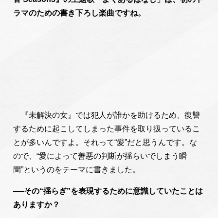
ラマのための書き下ろし楽曲ですね。
『未解決の女』では犯人が誰かを助けるため、復讐
するために起こしてしまった事件を取り扱っているこ
とが多いんですよ。それって“愛”だと思うんです。な
ので、“愛によって善悪の判断が揺らいでしまう瞬
間”というのをテーマに書きました。
──その“揺らぎ”を表現するために意識していたことは
ありますか？