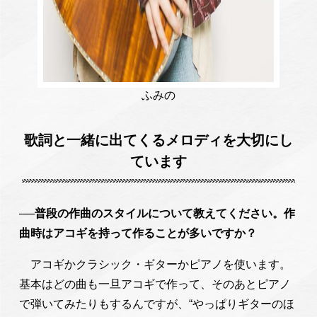
ふみの
歌詞と一緒に出てくるメロディを大切にし
ています
──普段の作曲のスタイルについて教えてください。作
曲時はアコギを持って作ることが多いですか？
アコギかクラシック・ギターかピアノを使います。
基本はどの曲も一旦アコギで作って、そのあとピアノ
で弾いてみたりもするんですが、“やっぱりギターのほ