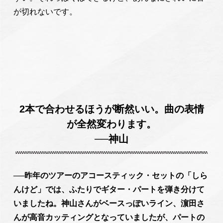
が切れないです。
2本で合わせるほうが断然いい。曲の表情
が全然変わります。
──神山
──昨年のツアーのアコースティック・セットの「しら
んけど」では、ふたりでギター・パートを弾き分けて
いましたね。神山さんがベースっぽいライン、濵田さ
んが高音カッティングとなっていましたが、パートの