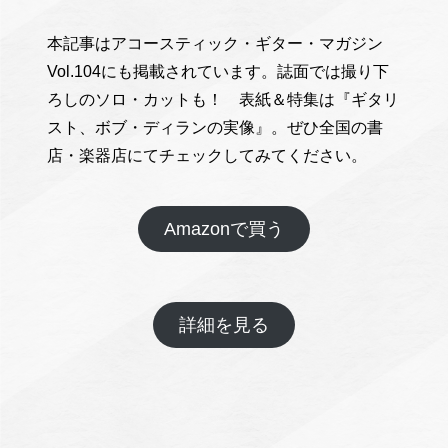
本記事はアコースティック・ギター・マガジン
Vol.104にも掲載されています。誌面では撮り下
ろしのソロ・カットも！ 表紙＆特集は『ギタリ
スト、ボブ・ディランの実像』。ぜひ全国の書
店・楽器店にてチェックしてみてください。
Amazonで買う
詳細を見る