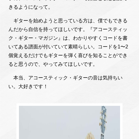
きるようになって。
ギターを始めようと思っている方は、僕でもできる
んだから自信を持ってほしいです。『アコースティッ
ク・ギター・マガジン』は、わかりやすくコードを書
いてある譜面が付いていて素晴らしい。コードを1〜2
個覚えるだけでもギターを弾く喜びを知ることができ
ると思うので、やってみてほしいです。
本当、アコースティック・ギターの音は気持ちい
い。大好きです！