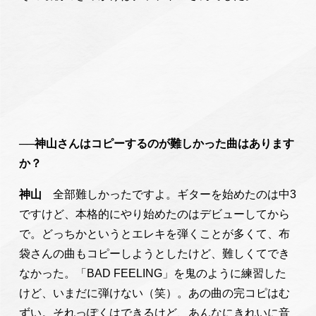
──神山さんはコピーするのが難しかった曲はあります
か？
神山
全部難しかったですよ。ギターを始めたのは中3
ですけど、本格的にやり始めたのはデビューしてから
で。どっちかというとエレキを弾くことが多くて、布
袋さんの曲もコピーしようとしたけど、難しくてでき
なかった。「BAD FEELING」を鬼のように練習した
けど、いまだに弾けない（笑）。あの曲の完コピはむ
ずい。それっぽくはできるけど、あんなにきれいに音