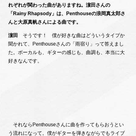
れぞれが関わった曲がありますね。濵田さんの
「Rainy Rhapsody」は、Penthouseの浪岡真太郎さ
んと大原真帆さんによる曲です。
濵田
そうです！ 僕が好きな曲はどういうタイプか
聞かれて、Penthouseさんの「雨宿り」って答えまし
た。ボーカルも、ギターの感じも、曲調も、本当に大
好きなんです。
それならPenthouseさんに曲を作ってもらおうとい
う流れになって。僕がギターを弾きながらでもライブ