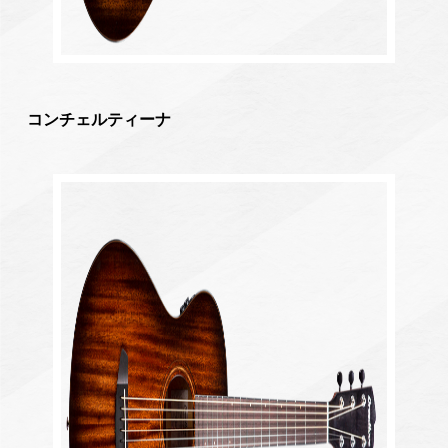
コンチェルティーナ