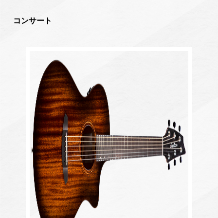
コンサート