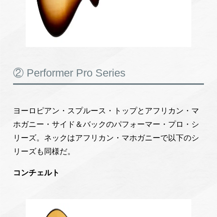
② Performer Pro Series
ヨーロピアン・スプルース・トップとアフリカン・マ
ホガニー・サイド＆バックのパフォーマー・プロ・シ
リーズ。ネックはアフリカン・マホガニーで以下のシ
リーズも同様だ。
コンチェルト