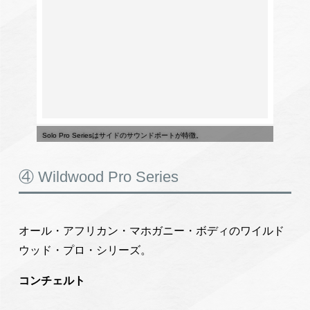
Solo Pro Seriesはサイドのサウンドポートが特徴。
④ Wildwood Pro Series
オール・アフリカン・マホガニー・ボディのワイルド
ウッド・プロ・シリーズ。
コンチェルト