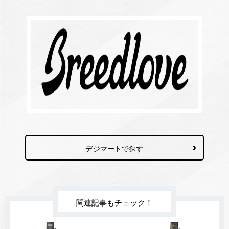
デジマートで探す
関連記事もチェック！