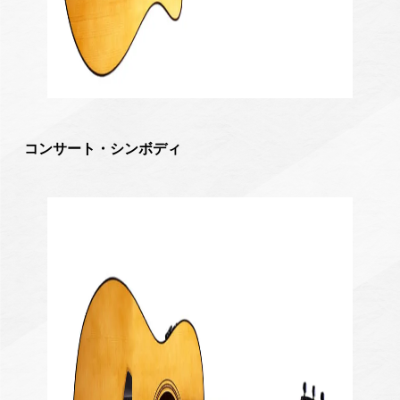
コンサート・シンボディ