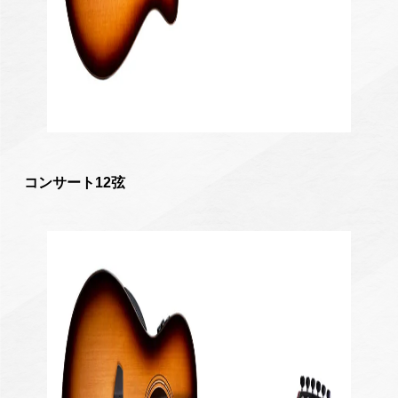
コンサート12弦