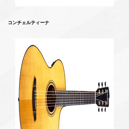
コンチェルティーナ