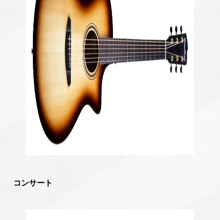
コンサート