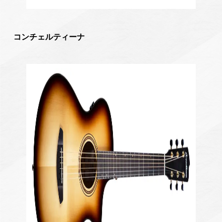
コンチェルティーナ