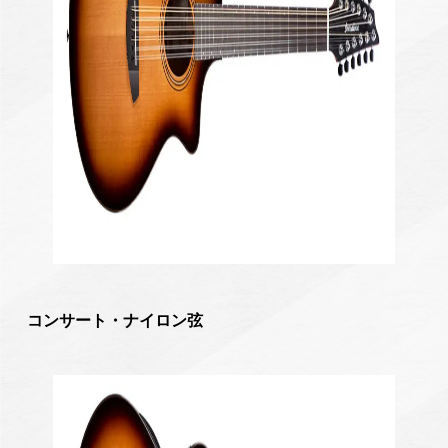
コンサート・ナイロン弦