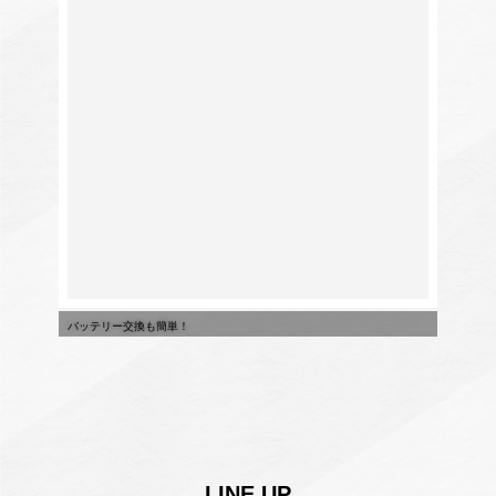
バッテリー交換も簡単！
LINE UP