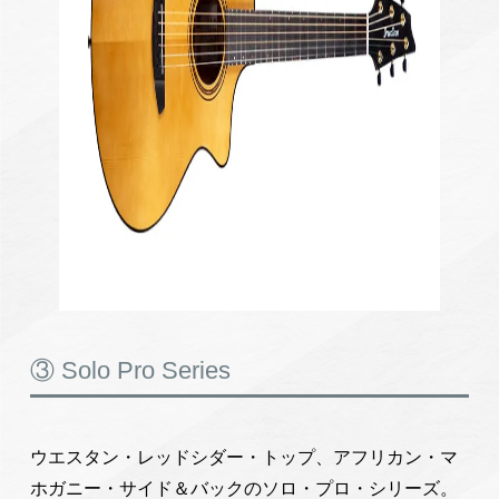
③ Solo Pro Series
ウエスタン・レッドシダー・トップ、アフリカン・マ
ホガニー・サイド＆バックのソロ・プロ・シリーズ。