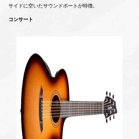
サイドに空いたサウンドポートが特徴。
コンサート