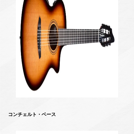
コンチェルト・ベース