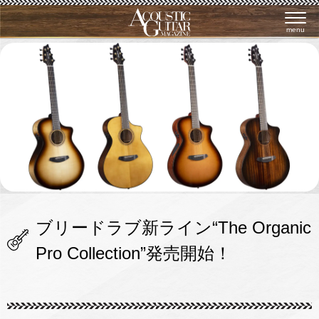
menu
ブリードラブ新ライン“The Organic
Pro Collection”発売開始！