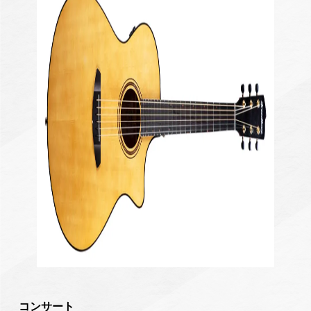
コンサート