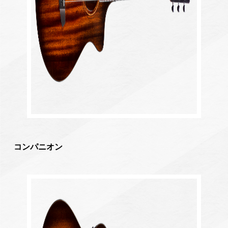
コンパニオン