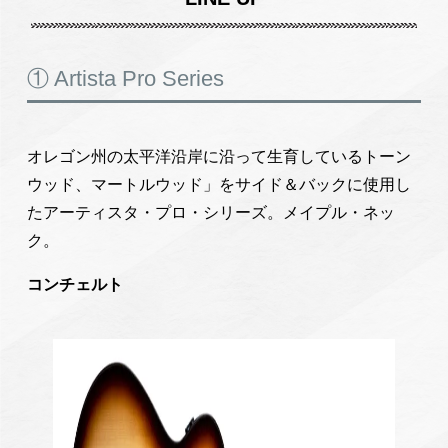
① Artista Pro Series
オレゴン州の太平洋沿岸に沿って生育しているトーン
ウッド、マートルウッド」をサイド＆バックに使用し
たアーティスタ・プロ・シリーズ。メイプル・ネッ
ク。
コンチェルト