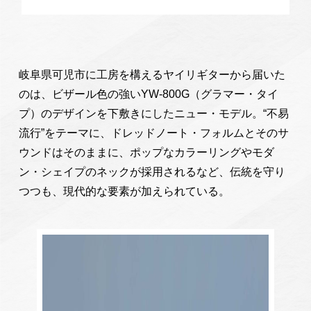
岐阜県可児市に工房を構えるヤイリギターから届いた
のは、ビザール色の強いYW-800G（グラマー・タイ
プ）のデザインを下敷きにしたニュー・モデル。“不易
流行”をテーマに、ドレッドノート・フォルムとそのサ
ウンドはそのままに、ポップなカラーリングやモダ
ン・シェイプのネックが採用されるなど、伝統を守り
つつも、現代的な要素が加えられている。