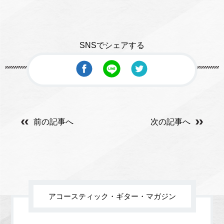
SNSでシェアする
前の記事へ
次の記事へ
アコースティック・ギター・マガジン