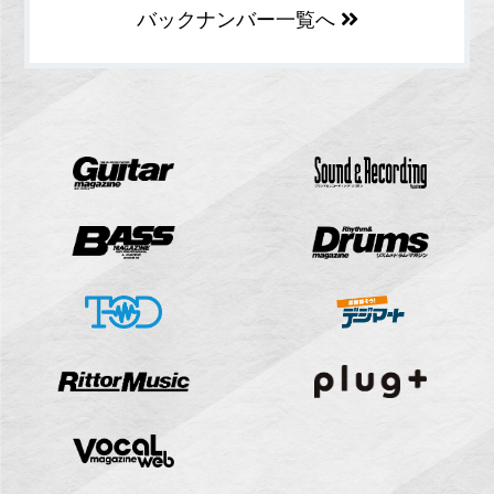
バックナンバー一覧へ