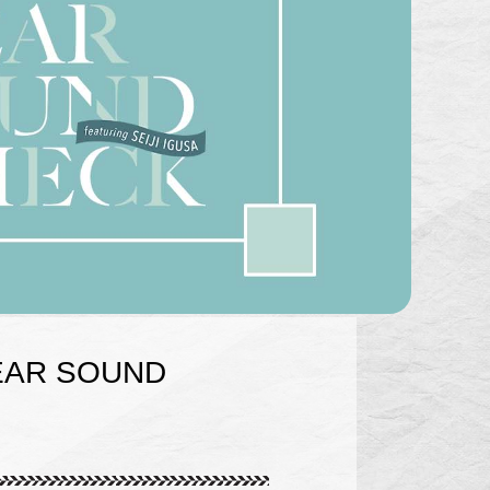
GEAR SOUND