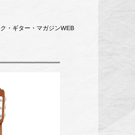
ク・ギター・マガジンWEB