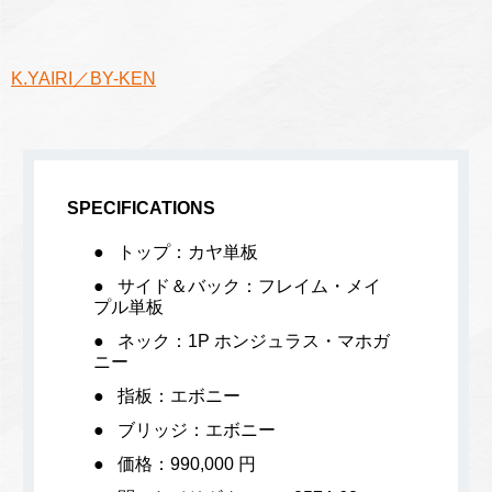
K.YAIRI／BY-KEN
SPECIFICATIONS
トップ：カヤ単板
サイド＆バック：フレイム・メイ
プル単板
ネック：1P ホンジュラス・マホガ
ニー
指板：エボニー
ブリッジ：エボニー
価格：990,000 円