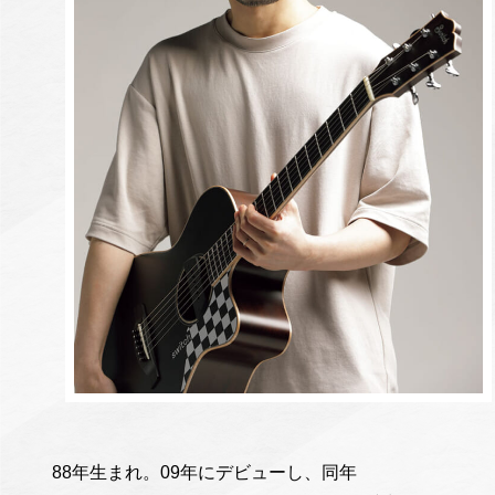
88年生まれ。09年にデビューし、同年