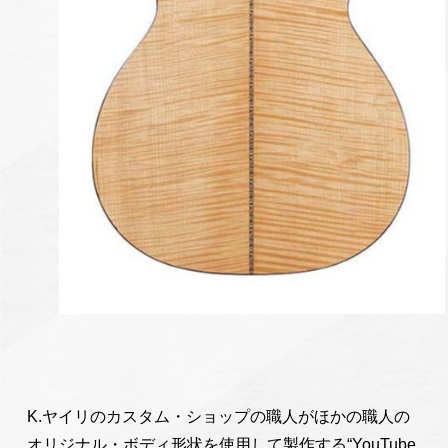
K.ヤイリのカスタム・ショップの職人がほかの職人の
オリジナル・ボディ形状を使用して製作する“YouTube