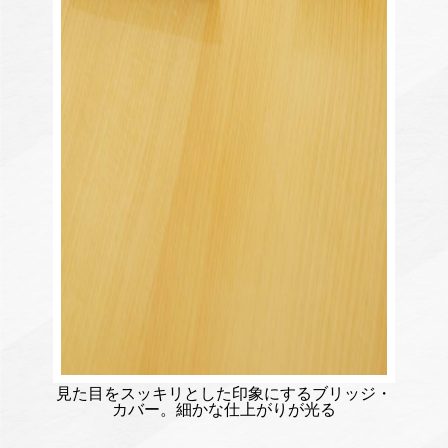
見た目をスッキリとした印象にするブリッジ・
カバー。細かな仕上がりが光る