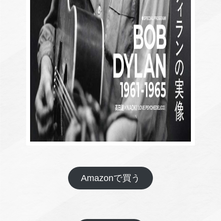
Amazonで買う