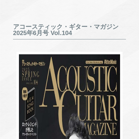
アコースティック・ギター・マガジン
2025年6月号 Vol.104