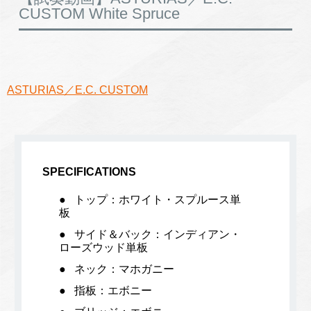
CUSTOM White Spruce
ASTURIAS／E.C. CUSTOM
SPECIFICATIONS
トップ：ホワイト・スプルース単
板
サイド＆バック：インディアン・
ローズウッド単板
ネック：マホガニー
指板：エボニー