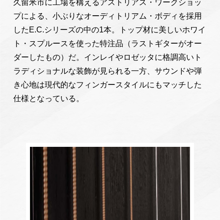
久留米市に工場を構えるアストリアス・ワークショッ
プによる、小ぶりなオーディトリアム・ボディを採用
したE.C.シリーズの中の1本。トップ材に美しいホワイ
ト・スプルースを使った特注品（ラストギターがオー
ダーしたもの）だ。インレイやロゼッタに格調高いト
ラディショナルな装飾が見られる一方、サウンドや弾
き心地は現代的なフィンガースタイルにもマッチした
仕様となっている。