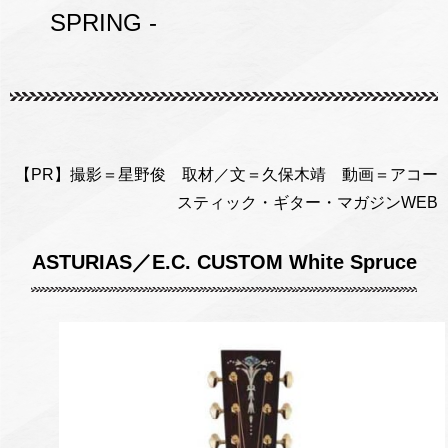
SPRING -
【PR】撮影＝星野俊 取材／文＝久保木靖 動画＝アコー
スティック・ギター・マガジンWEB
ASTURIAS／E.C. CUSTOM White Spruce