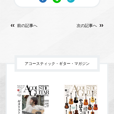
前の記事へ
次の記事へ
アコースティック・ギター・マガジン