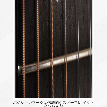
ポジションマークは伝統的なスノーフレ イク・
インレイだ