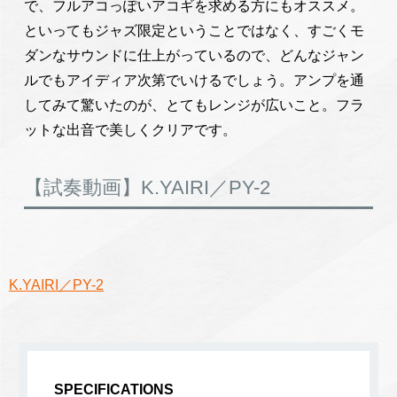
で、フルアコっぽいアコギを求める方にもオススメ。
といってもジャズ限定ということではなく、すごくモ
ダンなサウンドに仕上がっているので、どんなジャン
ルでもアイディア次第でいけるでしょう。アンプを通
してみて驚いたのが、とてもレンジが広いこと。フラ
ットな出音で美しくクリアです。
【試奏動画】K.YAIRI／PY-2
K.YAIRI／PY-2
SPECIFICATIONS