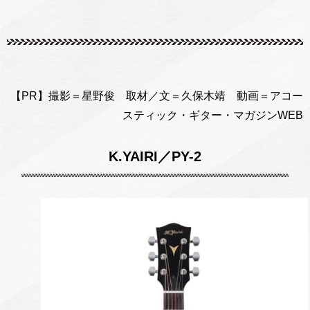
【PR】撮影＝星野俊 取材／文＝久保木靖 動画＝アコー
スティック・ギター・マガジンWEB
K.YAIRI／PY-2