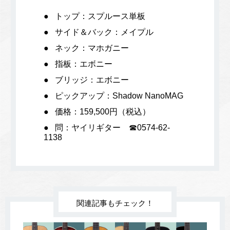
トップ：スプルース単板
サイド＆バック：メイプル
ネック：マホガニー
指板：エボニー
ブリッジ：エボニー
ピックアップ：Shadow NanoMAG
価格：159,500円（税込）
問：ヤイリギター ☎0574-62-
1138
関連記事もチェック！