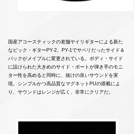
国産アコースティックの老舗ヤイリギターによる新た
なピック・ギターPY-2。PY-1でサペリだったサイド＆
バックがメイプルに変更されている。ボディ・サイド
に設けられた大きめのサイド・ポートが弾き手のモニ
ター性を高めると同時に、抜けの良いサウンドを実
現。シンプルかつ高品質なマグネットPUの搭載によ
り、サウンドはレンジが広く、非常にクリアだ。