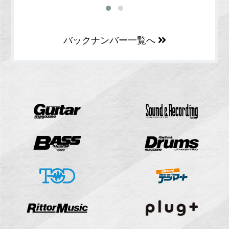
バックナンバー一覧へ