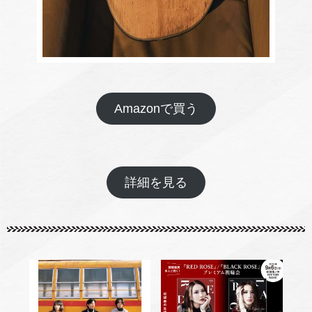
Amazonで買う
詳細を見る