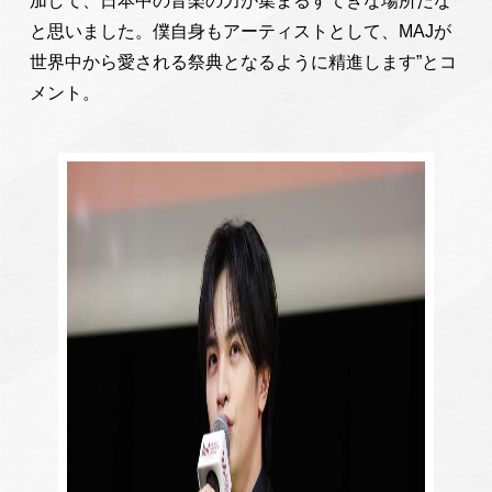
加して、日本中の音楽の力が集まるすてきな場所だな
と思いました。僕自身もアーティストとして、MAJが
世界中から愛される祭典となるように精進します”とコ
メント。