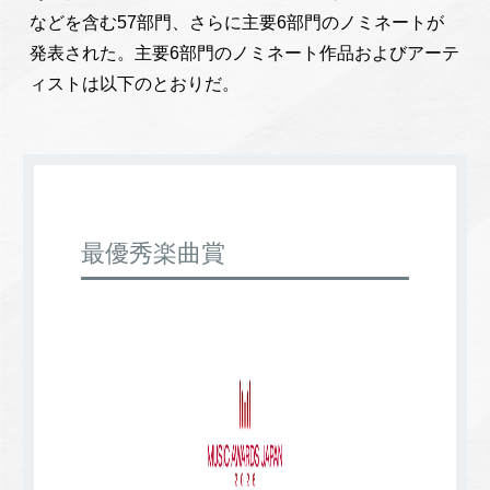
などを含む57部門、さらに主要6部門のノミネートが
発表された。主要6部門のノミネート作品およびアーテ
ィストは以下のとおりだ。
最優秀楽曲賞