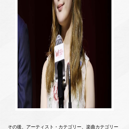
その後、アーティスト・カテゴリー、楽曲カテゴリー