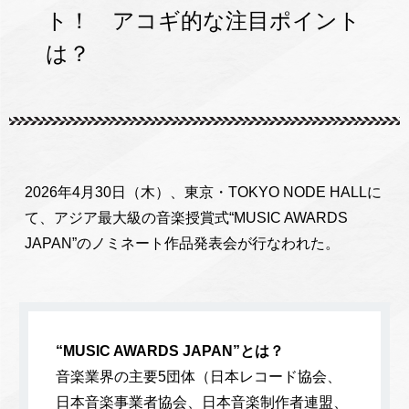
ト！ アコギ的な注目ポイント
は？
2026年4月30日（木）、東京・TOKYO NODE HALLに
て、アジア最大級の音楽授賞式“MUSIC AWARDS
JAPAN”のノミネート作品発表会が行なわれた。
“MUSIC AWARDS JAPAN”とは？
音楽業界の主要5団体（日本レコード協会、
日本音楽事業者協会、日本音楽制作者連盟、