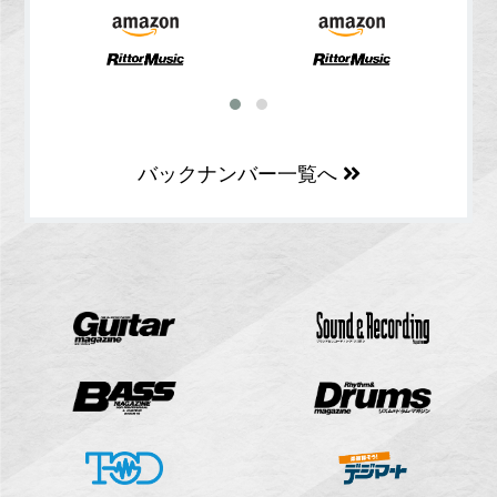
バックナンバー一覧へ