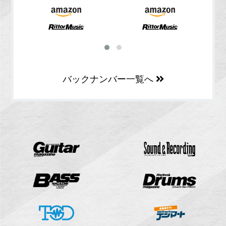
バックナンバー一覧へ