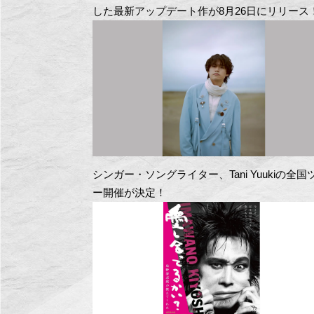
した最新アップデート作が8月26日にリリース
シンガー・ソングライター、Tani Yuukiの全国
ー開催が決定！