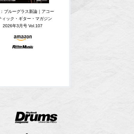
：ブルーグラス新論｜アコー
ティック・ギター・マガジン
2026年3月号 Vol.107