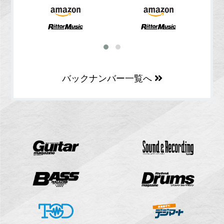
バックナンバー一覧へ