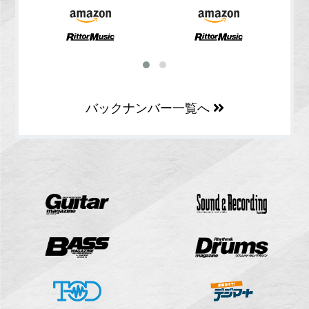
バックナンバー一覧へ