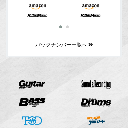
バックナンバー一覧へ