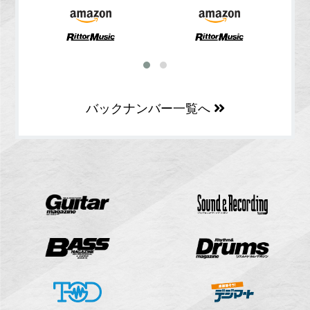
バックナンバー一覧へ