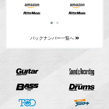
バックナンバー一覧へ