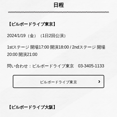
日程
【ビルボードライブ東京】
2024/1/19（金）（1日2回公演）
1stステージ 開場17:00 開演18:00 / 2ndステージ 開場
20:00 開演21:00
問い合わせ：ビルボードライブ東京 03-3405-1133
ビルボードライブ東京
【ビルボードライブ大阪】