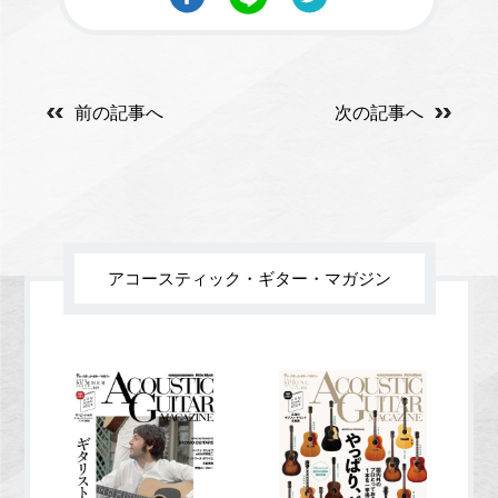
前の記事へ
次の記事へ
アコースティック・ギター・マガジン