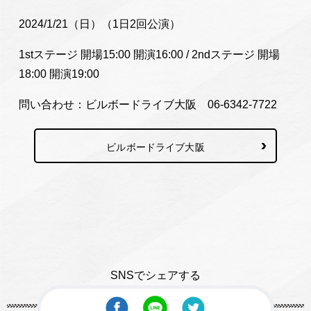
2024/1/21（日）（1日2回公演）
1stステージ 開場15:00 開演16:00 / 2ndステージ 開場
18:00 開演19:00
問い合わせ：ビルボードライブ大阪 06-6342-7722
ビルボードライブ大阪
SNSでシェアする