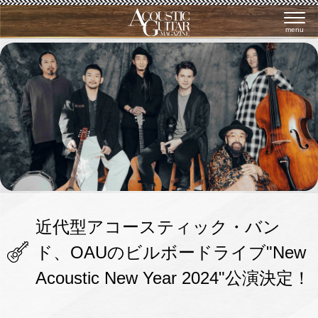
menu
近代型アコースティック・バン
ド、OAUのビルボードライブ"New
Acoustic New Year 2024"公演決定！