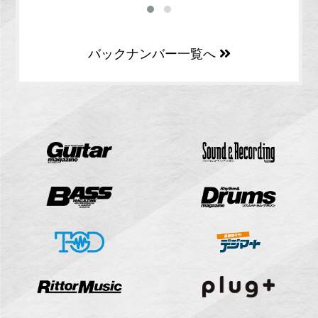
バックナンバー一覧へ