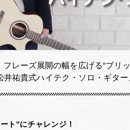
、フレーズ展開の幅を広げる“ブリッ
松井祐貴式ハイテク・ソロ・ギター
ュート”にチャレンジ！