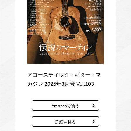
アコースティック・ギター・マ
ガジン 2025年3月号 Vol.103
Amazonで買う
詳細を見る