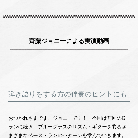
齊藤ジョニーによる実演動画
弾き語りをする方の伴奏のヒントにも
おつかれさまです、ジョニーです！ 今回は前回のG
ランに続き、ブルーグラスのリズム・ギターを彩るさ
まざまなベース・ランのパターンを学んでいきます。