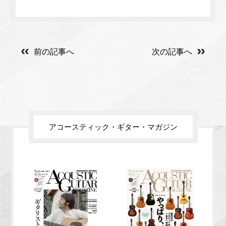
前の記事へ
次の記事へ
アコースティック・ギター・マガジン