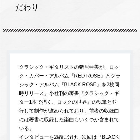
だわり
クラシック・ギタリストの猪居亜美が、ロッ
ク・カバー・アルバム『RED ROSE』とクラ
シック・アルバム『BLACK ROSE』を2枚同
時リリース。小社刊の著書『クラシック・ギ
ター1本で描く、ロックの世界』の執筆と並
行して制作が進められており、前者の収録曲
には著書に収録した楽曲もいくつか含まれて
いる。
インタビューを2編に分け、次回は『BLACK