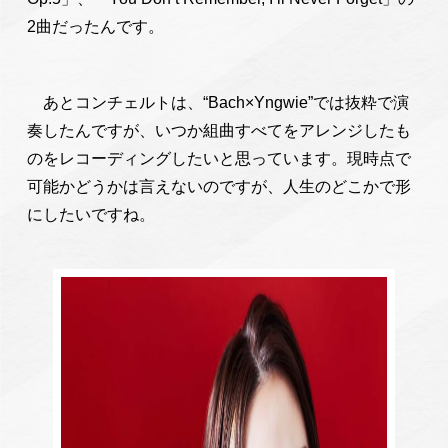
2曲だったんです。
あとコンチェルトは、“Bach×Yngwie”では抜粋で演
奏したんですが、いつか組曲すべてをアレンジしたも
のをレコーディングしたいと思っています。現時点で
可能かどうかは言えないのですが、人生のどこかで形
にしたいですね。