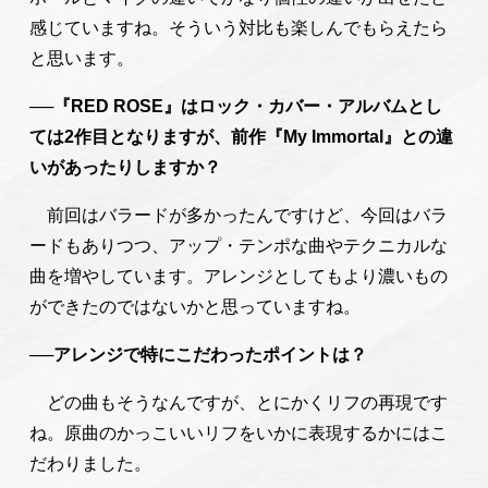
感じていますね。そういう対比も楽しんでもらえたら
と思います。
──『RED ROSE』はロック・カバー・アルバムとし
ては2作目となりますが、前作『My Immortal』との違
いがあったりしますか？
前回はバラードが多かったんですけど、今回はバラ
ードもありつつ、アップ・テンポな曲やテクニカルな
曲を増やしています。アレンジとしてもより濃いもの
ができたのではないかと思っていますね。
──アレンジで特にこだわったポイントは？
どの曲もそうなんですが、とにかくリフの再現です
ね。原曲のかっこいいリフをいかに表現するかにはこ
だわりました。