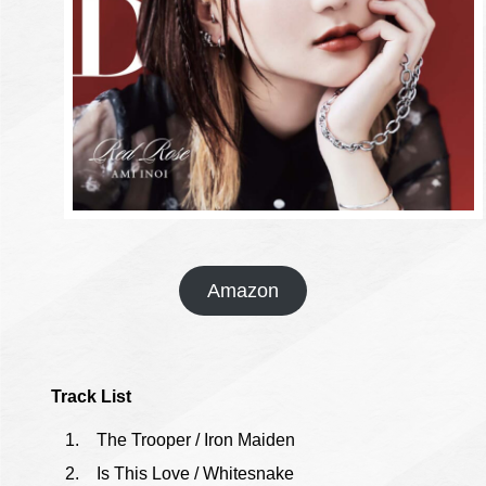
Amazon
Track List
The Trooper / Iron Maiden
Is This Love / Whitesnake