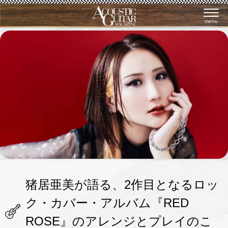
menu
猪居亜美が語る、2作目となるロッ
ク・カバー・アルバム『RED
ROSE』のアレンジとプレイのこ