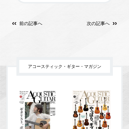
前の記事へ
次の記事へ
アコースティック・ギター・マガジン