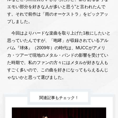
エモい部分を好きな人が多いと思う”と言われたんで
す。それで前作は「雨のオーケストラ」をピックアッ
プしました。
今回はよりハードな楽曲を取り上げた1枚にしたいと
思っていたんですが、「咆哮」が収録されているアル
バム『球体』（2009年）の時代は、MUCCがアメリ
カ・ツアーで現地のメタル・バンドの影響を受けてい
た時期で。私のファンの方々にはメタルが好きな人も
すごく多いので、この曲を好きになってもらえるんじ
ゃないかと思って選びました。
関連記事もチェック！