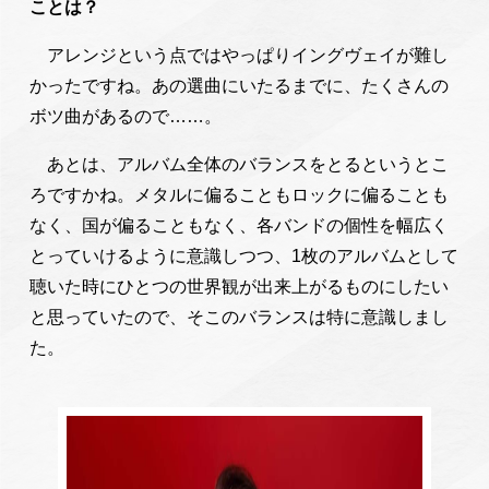
ことは？
アレンジという点ではやっぱりイングヴェイが難し
かったですね。あの選曲にいたるまでに、たくさんの
ボツ曲があるので……。
あとは、アルバム全体のバランスをとるというとこ
ろですかね。メタルに偏ることもロックに偏ることも
なく、国が偏ることもなく、各バンドの個性を幅広く
とっていけるように意識しつつ、1枚のアルバムとして
聴いた時にひとつの世界観が出来上がるものにしたい
と思っていたので、そこのバランスは特に意識しまし
た。